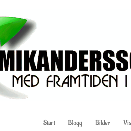
Start
Blogg
Bilder
Vis