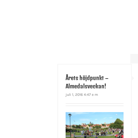
Årets höjdpunkt –
Almedalsveckan!
juli 1, 2016 4:47 e m