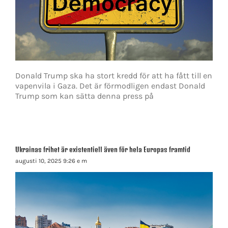
Donald Trump ska ha stort kredd för att ha fått till en
vapenvila i Gaza. Det är förmodligen endast Donald
Trump som kan sätta denna press på
Ukrainas frihet är existentiell även för hela Europas framtid
augusti 10, 2025 9:26 e m