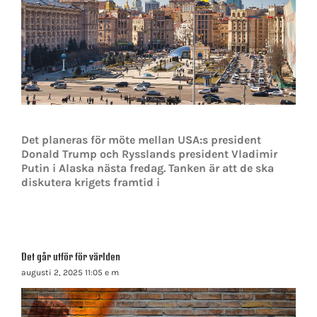
Det planeras för möte mellan USA:s president
Donald Trump och Rysslands president Vladimir
Putin i Alaska nästa fredag. Tanken är att de ska
diskutera krigets framtid i
Det går utför för världen
augusti 2, 2025 11:05 e m