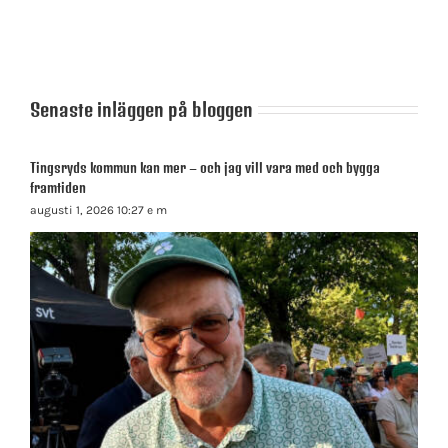
Senaste inläggen på bloggen
Tingsryds kommun kan mer – och jag vill vara med och bygga
framtiden
augusti 1, 2026 10:27 e m