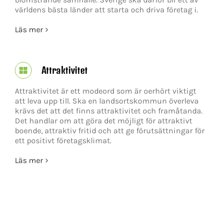
världens bästa länder att starta och driva företag i.
Läs mer
Attraktivitet
Attraktivitet är ett modeord som är oerhört viktigt
att leva upp till. Ska en landsortskommun överleva
krävs det att det finns attraktivitet och framåtanda.
Det handlar om att göra det möjligt för attraktivt
boende, attraktiv fritid och att ge förutsättningar för
ett positivt företagsklimat.
Läs mer