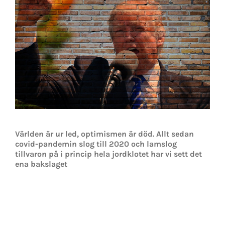
Världen är ur led, optimismen är död. Allt sedan
covid-pandemin slog till 2020 och lamslog
tillvaron på i princip hela jordklotet har vi sett det
ena bakslaget