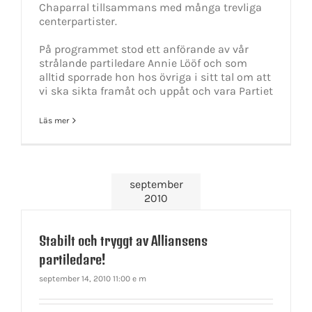
Chaparral tillsammans med många trevliga
centerpartister.
På programmet stod ett anförande av vår
strålande partiledare Annie Lööf och som
alltid sporrade hon hos övriga i sitt tal om att
vi ska sikta framåt och uppåt och vara Partiet
Läs mer
september
2010
Stabilt och tryggt av Alliansens
partiledare!
september 14, 2010 11:00 e m