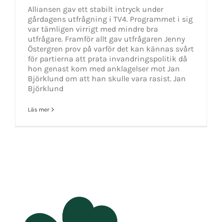
Alliansen gav ett stabilt intryck under
gårdagens utfrågning i TV4. Programmet i sig
var tämligen virrigt med mindre bra
utfrågare. Framför allt gav utfrågaren Jenny
Östergren prov på varför det kan kännas svårt
för partierna att prata invandringspolitik då
hon genast kom med anklagelser mot Jan
Björklund om att han skulle vara rasist. Jan
Björklund
Läs mer