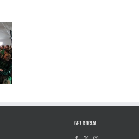
GET SOCIAL