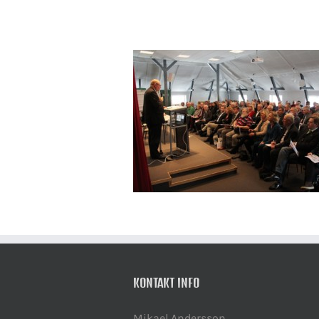
KONTAKT INFO
Mikael Andersson