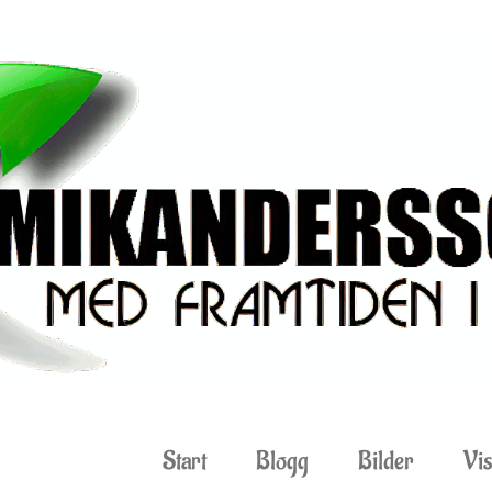
Start
Blogg
Bilder
Vis