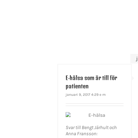
E-hälsa som är till för
patienten
januari 9, 2017 4:29 e m
Svar till Bengt Järhult och
Anna Fransson: