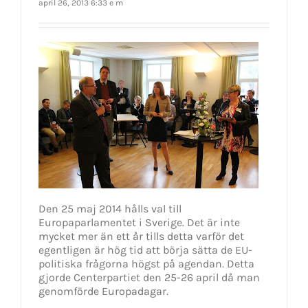
april 26, 2013 6:33 e m
Den 25 maj 2014 hålls val till
Europaparlamentet i Sverige. Det är inte
mycket mer än ett år tills detta varför det
egentligen är hög tid att börja sätta de EU-
politiska frågorna högst på agendan. Detta
gjorde Centerpartiet den 25-26 april då man
genomförde Europadagar.