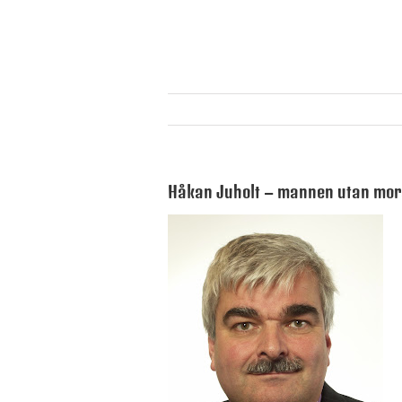
Håkan Juholt – mannen utan mora