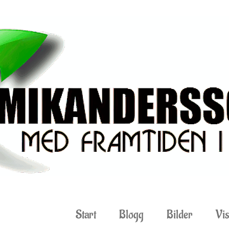
Start
Blogg
Bilder
Vis