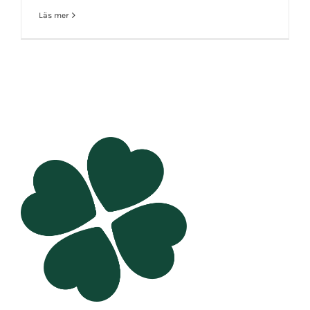
Läs mer