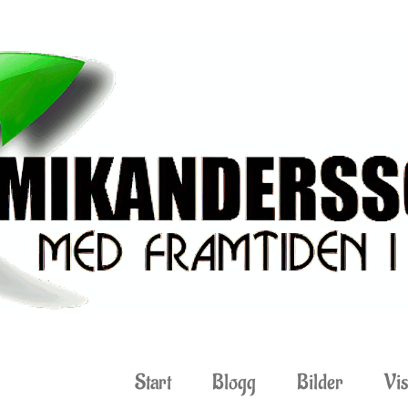
Start
Blogg
Bilder
Vis