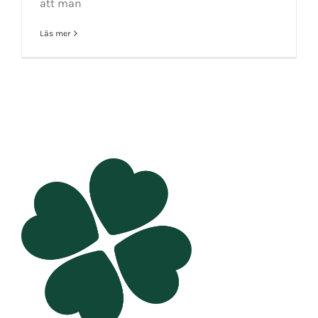
att man
Läs mer