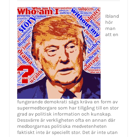
Ibland
hör
man
att en
fungerande demokrati sägs kräva en form av
supermedborgare som har tillgång till en stor
grad av politisk information och kunskap.
Dessvärre är verkligheten ofta en annan där
medborgarnas politiska medvetenheten
faktiskt inte är speciellt stor. Det är inte utan