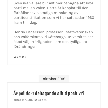
Svenska väljare blir allt mer benägna att byta
parti mellan valen. Detta är kopplat till den
förhållandevis stadiga minskning av
partiidentifikation som vi har sett sedan 1960
fram till idag.
Henrik Oscarsson, professor i statsvetenskap
och valforskare vid Göteborgs universitet, ser
ökad väljarrörligheten som den tydligaste
förändringen
Läs mer
oktober 2016
Är politiskt deltagande alltid positivt?
oktober 7, 2016 12:53 e m