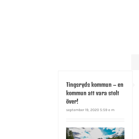
Tingsryds kommun – en
kommun att vara stolt
över!
september 19, 2020 5:59 e m