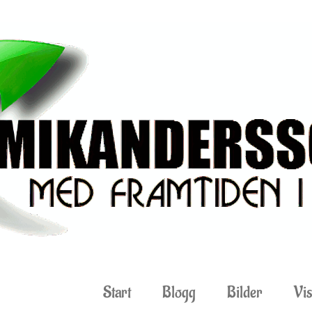
Start
Blogg
Bilder
Vis