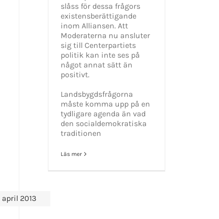
slåss för dessa frågors
existensberättigande
inom Alliansen. Att
Moderaterna nu ansluter
sig till Centerpartiets
politik kan inte ses på
något annat sätt än
positivt.
Landsbygdsfrågorna
måste komma upp på en
tydligare agenda än vad
den socialdemokratiska
traditionen
Läs mer
april 2013