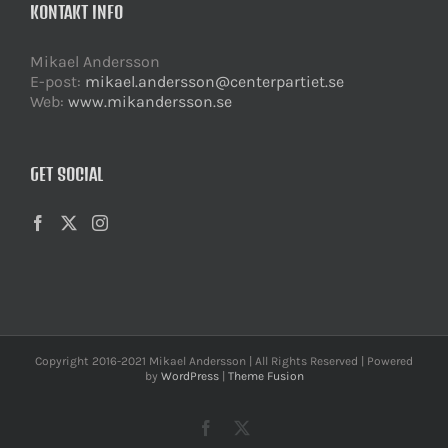
KONTAKT INFO
Mikael Andersson
E-post:
mikael.andersson@centerpartiet.se
Web:
www.mikandersson.se
GET SOCIAL
Copyright 2016-2021 Mikael Andersson | All Rights Reserved | Powered
by
WordPress
|
Theme Fusion
Facebook
X