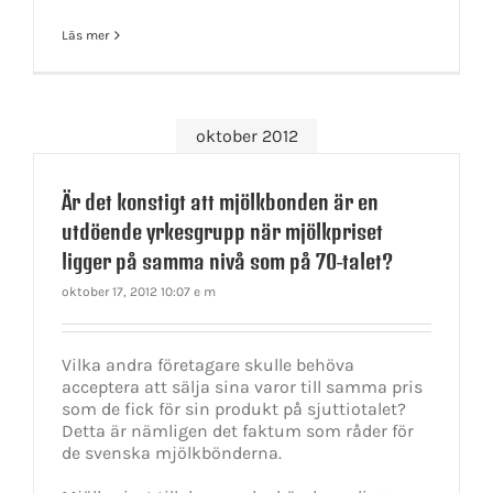
Läs mer
oktober 2012
Är det konstigt att mjölkbonden är en
utdöende yrkesgrupp när mjölkpriset
ligger på samma nivå som på 70-talet?
oktober 17, 2012 10:07 e m
Vilka andra företagare skulle behöva
acceptera att sälja sina varor till samma pris
som de fick för sin produkt på sjuttiotalet?
Detta är nämligen det faktum som råder för
de svenska mjölkbönderna.