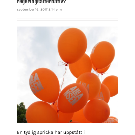
regeringsalternativ?
september 16, 2017 2:14 e m
En tydlig spricka har uppstått i