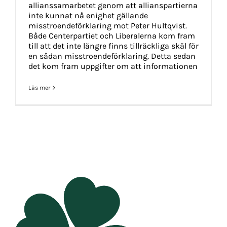
allianssamarbetet genom att allianspartierna
inte kunnat nå enighet gällande
misstroendeförklaring mot Peter Hultqvist.
Både Centerpartiet och Liberalerna kom fram
till att det inte längre finns tillräckliga skäl för
en sådan misstroendeförklaring. Detta sedan
det kom fram uppgifter om att informationen
Läs mer