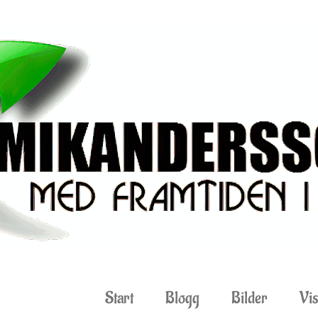
Start
Blogg
Bilder
Vis