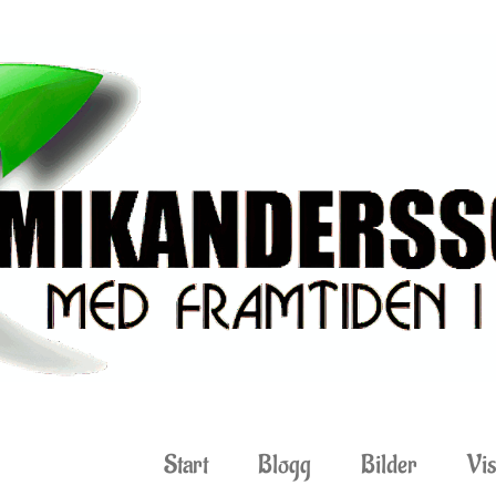
Start
Blogg
Bilder
Vis