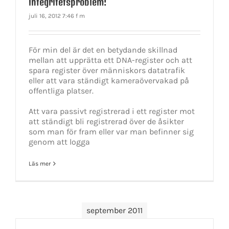
integritetsproblem!
juli 16, 2012 7:46 f m
För min del är det en betydande skillnad
mellan att upprätta ett DNA-register och att
spara register över människors datatrafik
eller att vara ständigt kameraövervakad på
offentliga platser.
Att vara passivt registrerad i ett register mot
att ständigt bli registrerad över de åsikter
som man för fram eller var man befinner sig
genom att logga
Läs mer
september 2011