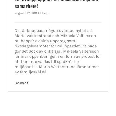
samarbete!
augusti 27, 2011 1:32 e m
Det är knappast någon oväntad nyhet att
Maria Wetterstrand och Mikaela Valtersson
nu hoppar av sina uppdrag som
riksdagsledamöter för miljöpartiet. De båda
gör det dock av olika själ. Mikaela Valtersson
lämnar uppenbarligen i en form av protest för
att hon inte valdes till språkrör för
miljöpartiet. Maria Wetterstrand lämnar mer
av familjeskäl då
Läs mer