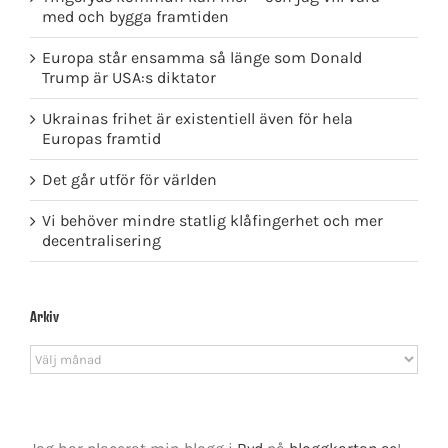
med och bygga framtiden
Europa står ensamma så länge som Donald
Trump är USA:s diktator
Ukrainas frihet är existentiell även för hela
Europas framtid
Det går utför för världen
Vi behöver mindre statlig klåfingerhet och mer
decentralisering
Arkiv
Arkiv