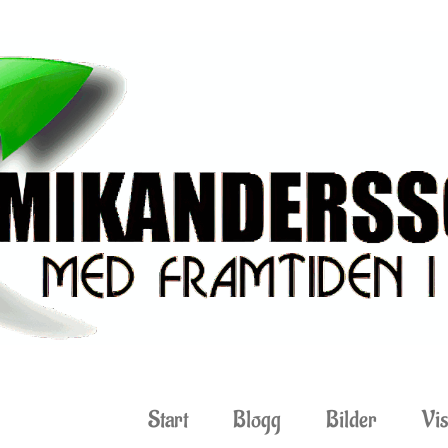
Start
Blogg
Bilder
Vis