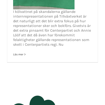
I kölvattnet på skandalerna gällande
internrepresentationen på Tillväxtverket är
det naturligt att det blir extra fokus på hur
representationer sker och bokförs. Givetvis är
det extra pinsamt för Centerpartiet och Annie
Lööf att det då även har förekommit
felaktigheter gällande representationen som
skett i Centerpartiets regi. Nu
Läs mer