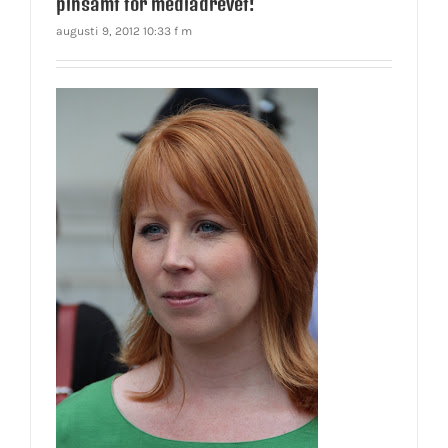
pinsamt för mediadrevet!
augusti 9, 2012 10:33 f m