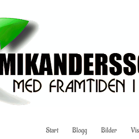
Start
Blogg
Bilder
Vis