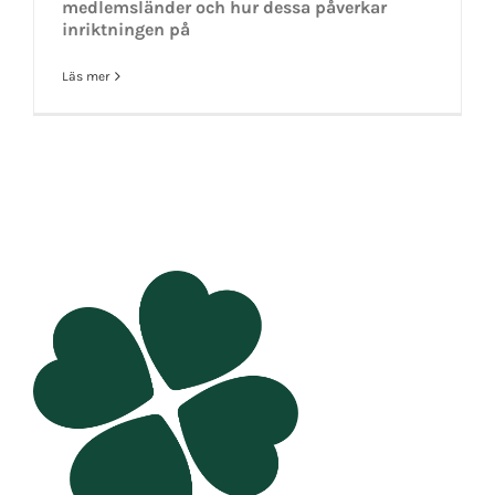
medlemsländer och hur dessa påverkar
inriktningen på
Läs mer