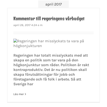
april 2017
Kommentar till regeringens vårbudget
april 26, 2017 4:24 e m
Regeringen har totalt misslyckats med att
skapa en politik som tar vara på den
högkonjunktur som råder. Politiken är rakt
kontraproduktiv. Det är nu politiken skall
skapa förutsättningar för jobb och
företagande och få folk i arbete. Så att
Sverige har
Läs mer