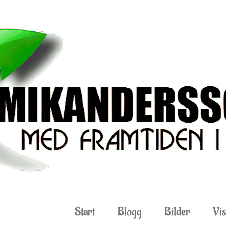
Start
Blogg
Bilder
Vis