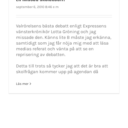
september 6, 2010 8:46 e m
Valrörelsens bästa debatt enligt Expressens
vänsterkrönikör Lotta Gröning och jag
missade den. Känns lite B måste jag erkänna,
samtidigt som jag får nöja mig med att läsa
medias referat och vänta på att se en
reprisering av debatten.
Detta till trots så tycker jag att det är bra att
skolfrågan kommer upp på agendan då
Läs mer