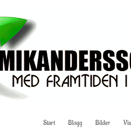
Start
Blogg
Bilder
Vis