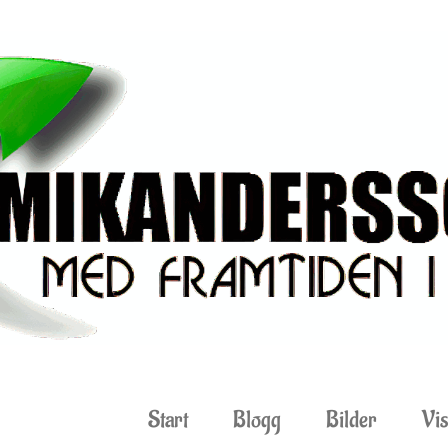
Start
Blogg
Bilder
Vis