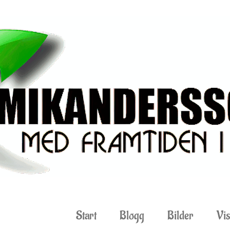
Start
Blogg
Bilder
Vis