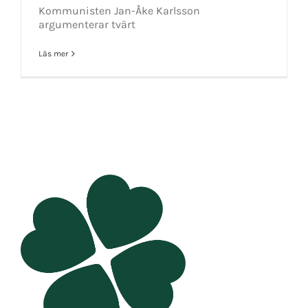
Kommunisten Jan-Åke Karlsson
argumenterar tvärt
Läs mer