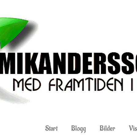
Start
Blogg
Bilder
Vis