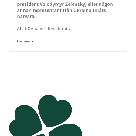
president Volodymyr Zelenskyj eller någon
annan representant från Ukraina tillåts
närvara.
Att USA:s och Rysslands
Läs mer