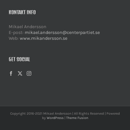
KONTAKT INFO
Mikael Andersson
E-post:
mikael.andersson@centerpartiet.se
Web:
www.mikandersson.se
GET SOCIAL
Copyright 2016-2021 Mikael Andersson | All Rights Reserved | Powered
by
WordPress
|
Theme Fusion