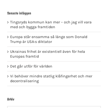
Senaste inläggen
Tingsryds kommun kan mer – och jag vill vara
med och bygga framtiden
Europa står ensamma så länge som Donald
Trump är USA:s diktator
Ukrainas frihet är existentiell även för hela
Europas framtid
Det går utför för världen
Vi behöver mindre statlig klåfingerhet och mer
decentralisering
Arkiv