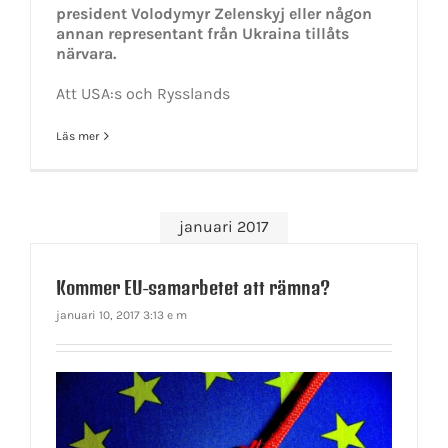
president Volodymyr Zelenskyj eller någon
annan representant från Ukraina tillåts
närvara.
Att USA:s och Rysslands
Läs mer
januari 2017
Kommer EU-samarbetet att rämna?
januari 10, 2017 3:13 e m