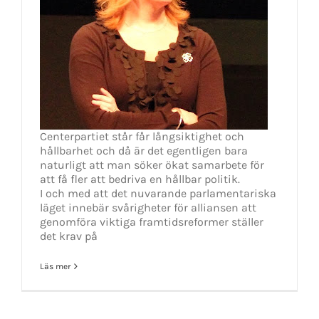
Centerpartiet står får långsiktighet och
hållbarhet och då är det egentligen bara
naturligt att man söker ökat samarbete för
att få fler att bedriva en hållbar politik.
I och med att det nuvarande parlamentariska
läget innebär svårigheter för alliansen att
genomföra viktiga framtidsreformer ställer
det krav på
Läs mer