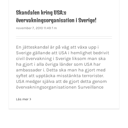
Skandalen kring USA:s
övervakningsorganisation i Sverige!
november 7, 2010 11:49 f m
En jätteskandal är på väg att växa upp i
Sverige gällande att USA i hemlighet bedrivit
civil övervakning i Sverige liksom man ska
ha gjort i alla övriga länder som USA har
ambassader i. Detta ska man ha gjort med
syftet att upptäcka misstänkta terrorister.
USA medger själva att de gjort detta genom
övervakningsorganisationen Surveillance
Läs mer