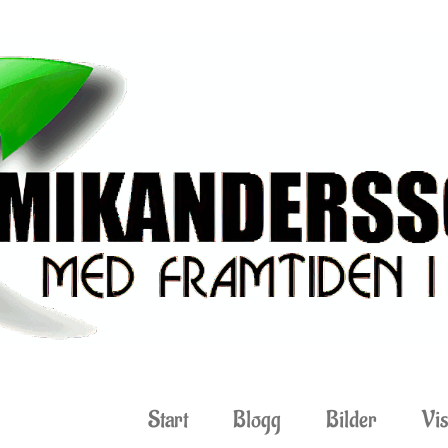
Start
Blogg
Bilder
Vis