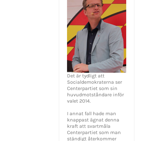
Det är tydligt att
Socialdemokraterna ser
Centerpartiet som sin
huvudmotståndare inför
valet 2014.
I annat fall hade man
knappast ägnat denna
kraft att svartmåla
Centerpartiet som man
ständigt återkommer