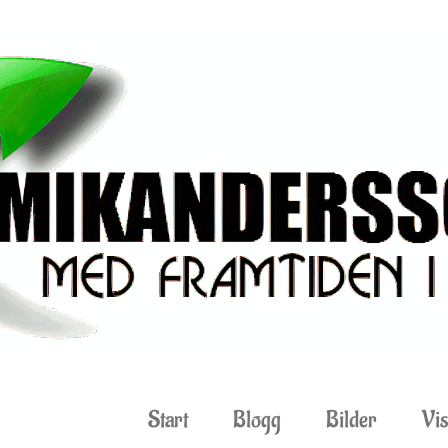
Start
Blogg
Bilder
Vis