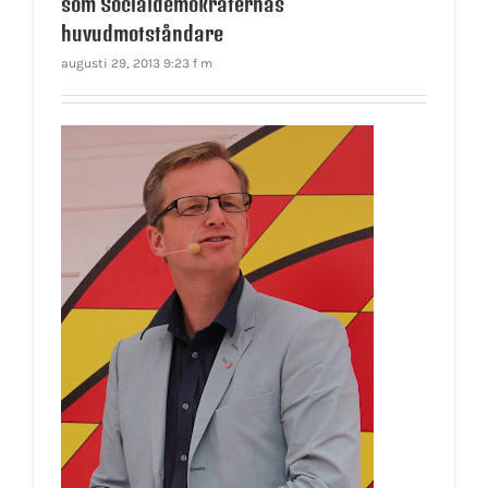
som Socialdemokraternas
huvudmotståndare
augusti 29, 2013 9:23 f m