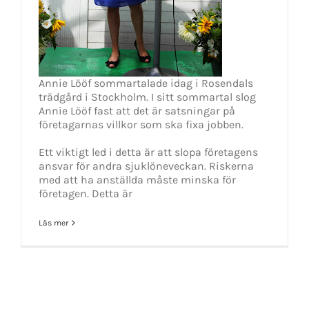
Annie Lööf sommartalade idag i Rosendals
trädgård i Stockholm. I sitt sommartal slog
Annie Lööf fast att det är satsningar på
företagarnas villkor som ska fixa jobben.
Ett viktigt led i detta är att slopa företagens
ansvar för andra sjuklöneveckan. Riskerna
med att ha anställda måste minska för
företagen. Detta är
Läs mer