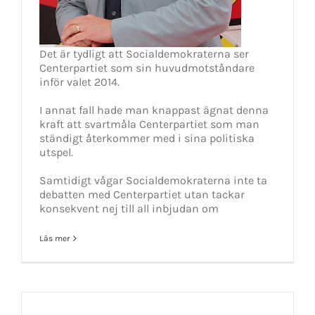
Det är tydligt att Socialdemokraterna ser
Centerpartiet som sin huvudmotståndare
inför valet 2014.
I annat fall hade man knappast ägnat denna
kraft att svartmåla Centerpartiet som man
ständigt återkommer med i sina politiska
utspel.
Samtidigt vågar Socialdemokraterna inte ta
debatten med Centerpartiet utan tackar
konsekvent nej till all inbjudan om
Läs mer