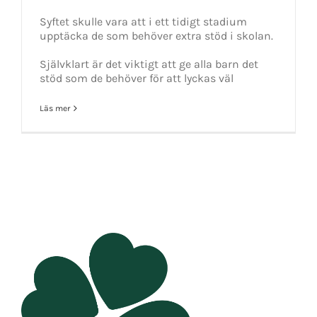
Syftet skulle vara att i ett tidigt stadium
upptäcka de som behöver extra stöd i skolan.
Självklart är det viktigt att ge alla barn det
stöd som de behöver för att lyckas väl
Läs mer