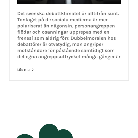
Det svenska debattklimatet är alltifrån sunt.
Tonläget på de sociala medierna är mer
polariserat än någonsin, personangreppen
flödar och osanningar upprepas med en
frenesi som aldrig förr. Dubbelmoralen hos
debattörer är otvetydig, man angriper
motståndare för påstående samtidigt som
det egna angreppsuttrycket många gånger är
Läs mer