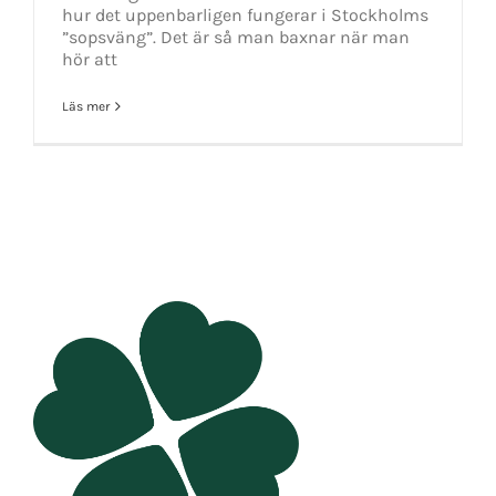
hur det uppenbarligen fungerar i Stockholms
”sopsväng”. Det är så man baxnar när man
hör att
Läs mer