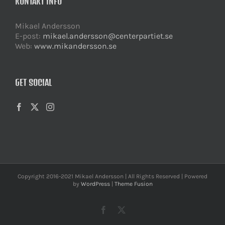
KONTAKT INFO
Mikael Andersson
E-post:
mikael.andersson@centerpartiet.se
Web:
www.mikandersson.se
GET SOCIAL
Copyright 2016-2021 Mikael Andersson | All Rights Reserved | Powered
by
WordPress
|
Theme Fusion
Facebook
X