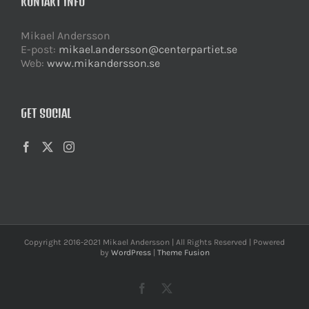
KONTAKT INFO
Mikael Andersson
E-post:
mikael.andersson@centerpartiet.se
Web:
www.mikandersson.se
GET SOCIAL
Copyright 2016-2021 Mikael Andersson | All Rights Reserved | Powered
by
WordPress
|
Theme Fusion
Facebook
X