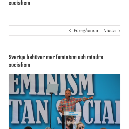
socialism
Föregående
Nästa
Sverige behöver mer feminism och mindre
socialism