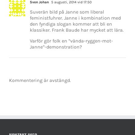
Sven Johan
5 augusti, 2014 vid 17:50
Suverän bild på Janne som liberal
feministfuhrer. Janne i kombination med
den fyndiga slogan kommer att bli en
klassiker. Frank Baude har mycket att lära.
Varför gör folk en ”vända-ryggen-mot-
Janne”-demonstration?
Kommentering är avstängd.