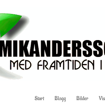
Start
Blogg
Bilder
Vis