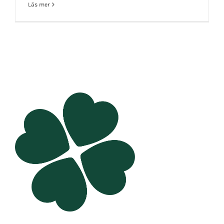
Läs mer