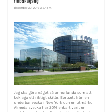
tillbakagång
december 30, 2016 3:37 e m
Jag ska göra något så annorlunda som att
beklaga ett riktigt skitår. Bortsett från en
underbar vecka i New York och en utmärkd
Almedalsvecka har 2016 enbart varit en