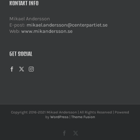
KONTAKT INFO
Mikael Andersson
E-post:
mikael.andersson@centerpartiet.se
Web:
www.mikandersson.se
GET SOCIAL
Copyright 2016-2021 Mikael Andersson | All Rights Reserved | Powered
by
WordPress
|
Theme Fusion
Facebook
X