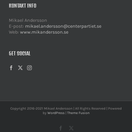
KONTAKT INFO
Mikael Andersson
E-post:
mikael.andersson@centerpartiet.se
Web:
www.mikandersson.se
GET SOCIAL
Copyright 2016-2021 Mikael Andersson | All Rights Reserved | Powered
by
WordPress
|
Theme Fusion
Facebook
X