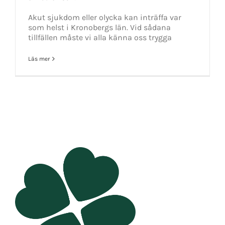
Akut sjukdom eller olycka kan inträffa var
som helst i Kronobergs län. Vid sådana
tillfällen måste vi alla känna oss trygga
Läs mer