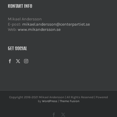
KONTAKT INFO
Mikael Andersson
E-post:
mikael.andersson@centerpartiet.se
Web:
www.mikandersson.se
GET SOCIAL
Copyright 2016-2021 Mikael Andersson | All Rights Reserved | Powered
by
WordPress
|
Theme Fusion
Facebook
X