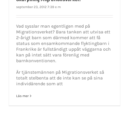
september 23, 2012 7:39 e m
Vad sysslar man egentligen med på
Migrationsverket? Bara tanken att utvisa ett
2-årigt barn som därmed kommer att få
status som ensamkommande flyktingbarn i
Frankrike är fullständigt uppåt väggarna och
kan på intet sätt vara förenlig med
barnkonventionen.
Är tjänstemännen på Migrationsverket så
totalt stelbenta att de inte kan se på sina
individärende som att
Läs mer