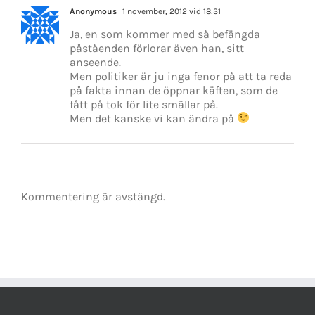
Anonymous
1 november, 2012 vid 18:31
Ja, en som kommer med så befängda
påståenden förlorar även han, sitt
anseende.
Men politiker är ju inga fenor på att ta reda
på fakta innan de öppnar käften, som de
fått på tok för lite smällar på.
Men det kanske vi kan ändra på
Kommentering är avstängd.