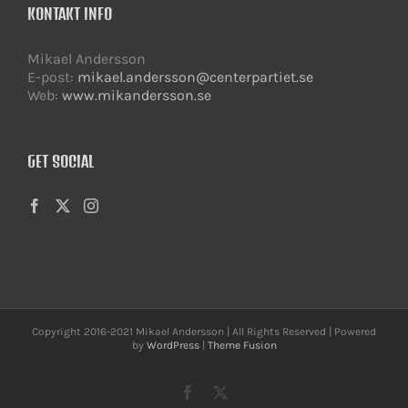
KONTAKT INFO
Mikael Andersson
E-post:
mikael.andersson@centerpartiet.se
Web:
www.mikandersson.se
GET SOCIAL
Copyright 2016-2021 Mikael Andersson | All Rights Reserved | Powered
by
WordPress
|
Theme Fusion
Facebook
X