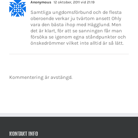
Anonymous
12 oktober, 2011 vid 21:19
Samtliga ungdomsförbund och de flesta
oberoende verkar ju tvärtom ansett Ohly
vara den bästa ihop med Hägglund. Men
det är klart, för att se sanningen får man
försöka se igenom egna ståndpunkter och
önskedrömmer vilket inte alltid är så lätt.
Kommentering är avstängd.
KONTAKT INFO