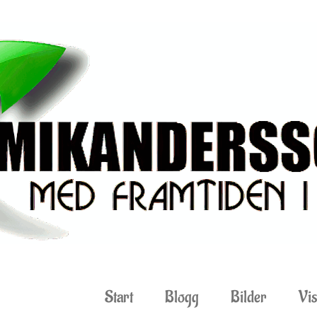
Start
Blogg
Bilder
Vis