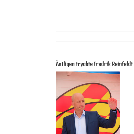
Äntligen tryckte Fredrik Reinfeld